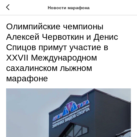
Новости марафона
Олимпийские чемпионы
Алексей Червоткин и Денис
Спицов примут участие в
XXVII Международном
сахалинском лыжном
марафоне