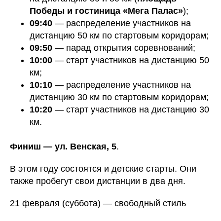
Победы и гостиница «Мега Палас»
);
09:40
— распределение участников на
дистанцию 50 км по стартовым коридорам;
09:50
— парад открытия соревнований;
10:00
— старт участников на дистанцию 50
км;
10:10
— распределение участников на
дистанцию 30 км по стартовым коридорам;
10:20
— старт участников на дистанцию 30
км.
Финиш — ул. Венская, 5
.
В этом году состоятся и детские старты. Они
также пробегут свои дистанции в два дня.
21 февраля (суббота) — свободный стиль