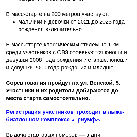
В масс-старте на 200 метров участвуют:
мальчики и девочки от 2021 до 2023 года
рождения включительно.
В масс-старте классическим стилем на 1 км
среди участников с ОВЗ соревнуются юноши и
девушки 2008 года рождения и старше; юноши
и девушки 2009 года рождения и младше.
Соревнования пройдут на ул. Венской, 5.
Участники и их родители добираются до
места старта самостоятельно.
Регистрация участников проходит в лыже-
биатлонном комплексе «Триумф».
Выдача стартовых номеров — в дни