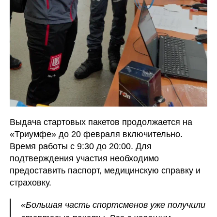
Выдача стартовых пакетов продолжается на
«Триумфе» до 20 февраля включительно.
Время работы с 9:30 до 20:00. Для
подтверждения участия необходимо
предоставить паспорт, медицинскую справку и
страховку.
«Большая часть спортсменов уже получили