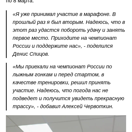
по 8 марта.
«Я уже принимал участие в марафоне. В
прошлый раз я был вторым. Надеюсь, что в
этот раз удастся побороть удачу и занять
первое место. Приходите на чемпионат
России и поддержите нас», - поделился
Денис Спицов.
«Мы приехали на чемпионат России по
лыжным гонкам и перед стартом, в
качестве тренировки, решил принять
участие. Надеюсь, что погода нас не
подведет и получится увидеть прекрасную
трассу», - добавил Алексей Червоткин.