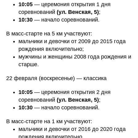
10:05
— церемония открытия 1 дня
соревнований
(ул. Венская, 5)
;
10:30
— начало соревнований.
В масс-старте на 5 км участвуют:
мальчики и девочки от 2009 до 2015 года
рождения включительно;
мужчины и женщины 2008 года рождения и
старше.
22 февраля (воскресенье) — классика
10:05
— церемония открытия 2 дня
соревнований
(ул. Венская, 5)
;
10:30
— начало соревнований.
В масс-старте на 1 км участвуют:
мальчики и девочки от 2016 до 2020 года
рождения включительно.