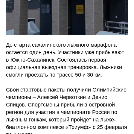
До старта сахалинского лыжного марафона
остается один день. Участники уже прибывают
в Южно-Сахалинск. Состоялась первая
официальная выездная тренировка. Лыжники
смогли проехать по трассе 50 и 30 км.
Свои стартовые пакеты получили Олимпийские
чемпионы – Алексей Червоткин и Денис
Спицов. Спортсмены прибыли в островной
регион для участия в чемпионате России по
лыжным гонкам, который пройдет на лыже-
биатлонном комплексе «Триумф» с 25 февраля