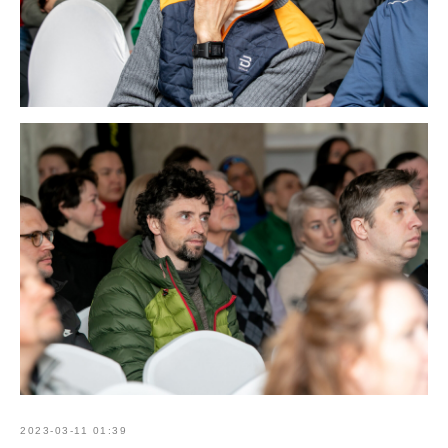
2023-03-11 01:39