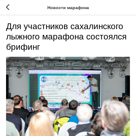
Новости марафона
Для участников сахалинского
лыжного марафона состоялся
брифинг