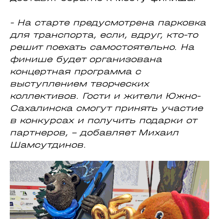
- На старте предусмотрена парковка
для транспорта, если, вдруг, кто-то
решит поехать самостоятельно. На
финише будет организована
концертная программа с
выступлением творческих
коллективов. Гости и жители Южно-
Сахалинска смогут принять участие
в конкурсах и получить подарки от
партнеров, - добавляет Михаил
Шамсутдинов.