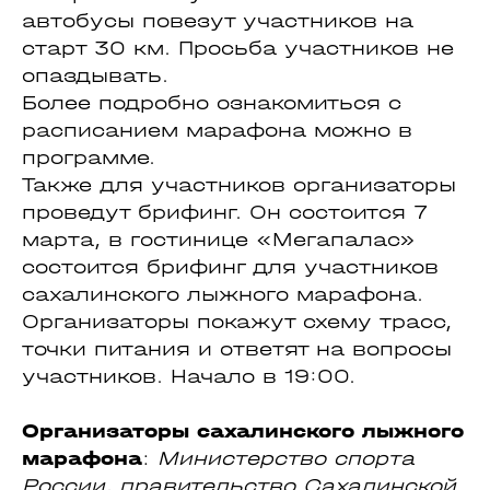
автобусы повезут участников на
старт 30 км. Просьба участников не
опаздывать.
Более подробно ознакомиться с
расписанием марафона можно в
программе.
Также для участников организаторы
проведут брифинг. Он состоится 7
марта, в гостинице «Мегапалас»
состоится брифинг для участников
сахалинского лыжного марафона.
Организаторы покажут схему трасс,
точки питания и ответят на вопросы
участников. Начало в 19:00.
Организаторы сахалинского лыжного
марафона
:
Министерство спорта
России, правительство Сахалинской