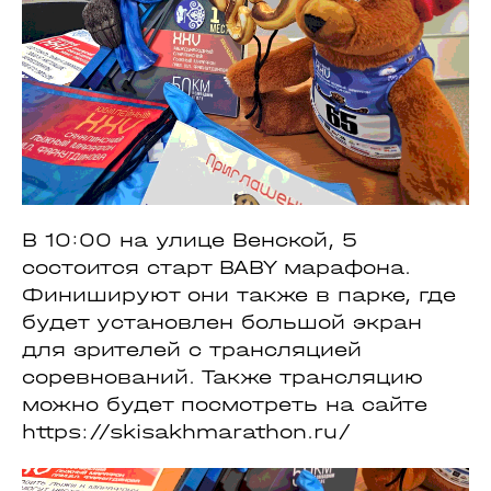
В 10:00 на улице Венской, 5
состоится старт BABY марафона.
Финишируют они также в парке, где
будет установлен большой экран
для зрителей с трансляцией
соревнований. Также трансляцию
можно будет посмотреть на сайте
https://skisakhmarathon.ru/