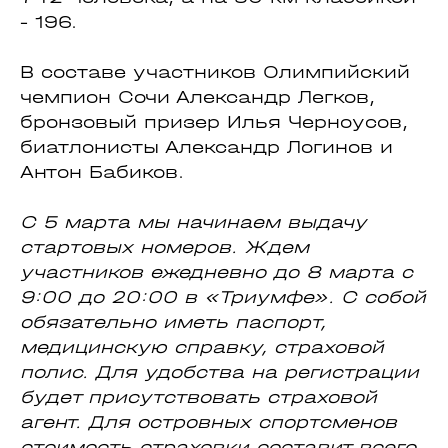
- 196.
В составе участников Олимпийский
чемпион Сочи Александр Легков,
бронзовый призер Илья Черноусов,
биатлонисты Александр Логинов и
Антон Бабиков.
С 5 марта мы начинаем выдачу
стартовых номеров. Ждем
участников ежедневно до 8 марта с
9:00 до 20:00 в «Триумфе». С собой
обязательно иметь паспорт,
медицинскую справку, страховой
полис. Для удобства на регистрации
будет присутствовать страховой
агент. Для островных спортсменов
стоимость страховки составит всего