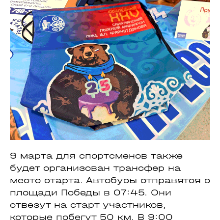
9 марта для спортсменов также
будет организован трансфер на
место старта. Автобусы отправятся с
площади Победы в 07:45. Они
отвезут на старт участников,
которые побегут 50 км. В 9:00