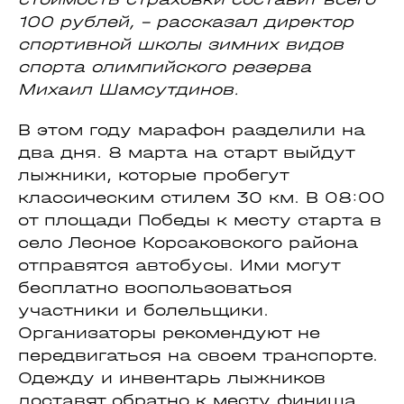
100 рублей, - рассказал директор
спортивной школы зимних видов
спорта олимпийского резерва
Михаил Шамсутдинов.
В этом году марафон разделили на
два дня. 8 марта на старт выйдут
лыжники, которые пробегут
классическим стилем 30 км. В 08:00
от площади Победы к месту старта в
село Лесное Корсаковского района
отправятся автобусы. Ими могут
бесплатно воспользоваться
участники и болельщики.
Организаторы рекомендуют не
передвигаться на своем транспорте.
Одежду и инвентарь лыжников
доставят обратно к месту финиша.