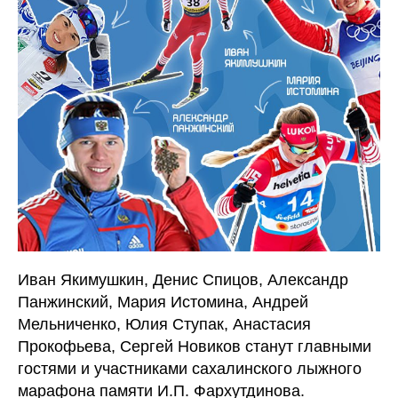
Иван Якимушкин, Денис Спицов, Александр
Панжинский, Мария Истомина, Андрей
Мельниченко, Юлия Ступак, Анастасия
Прокофьева, Сергей Новиков станут главными
гостями и участниками сахалинского лыжного
марафона памяти И.П. Фархутдинова.