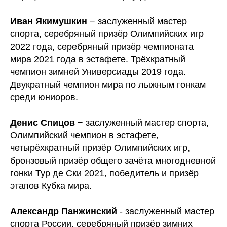
Иван Якимушкин
− заслуженный мастер
спорта, серебряный призёр Олимпийских игр
2022 года, серебряный призёр чемпионата
мира 2021 года в эстафете. Трёхкратный
чемпион зимней Универсиады 2019 года.
Двукратный чемпион мира по лыжным гонкам
среди юниоров.
Денис Спицов
− заслуженный мастер спорта,
Олимпийский чемпион в эстафете,
четырёхкратный призёр Олимпийских игр,
бронзовый призёр общего зачёта многодневной
гонки Тур де Ски 2021, победитель и призёр
этапов Кубка мира.
Александр Панжинский
- заслуженный мастер
спорта России, серебряный призёр зимних