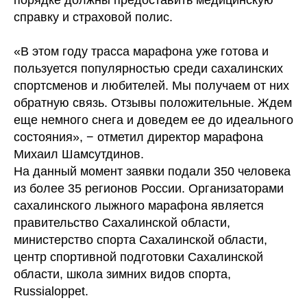
порядке должны предоставить медицинскую
справку и страховой полис.
«В этом году трасса марафона уже готова и
пользуется популярностью среди сахалинских
спортсменов и любителей. Мы получаем от них
обратную связь. Отзывы положительные. Ждем
еще немного снега и доведем ее до идеального
состояния», − отметил директор марафона
Михаил Шамсутдинов.
На данный момент заявки подали 350 человека
из более 35 регионов России. Организаторами
сахалинского лыжного марафона является
правительство Сахалинской области,
министерство спорта Сахалинской области,
центр спортивной подготовки Сахалинской
области, школа зимних видов спорта,
Russialoppet.