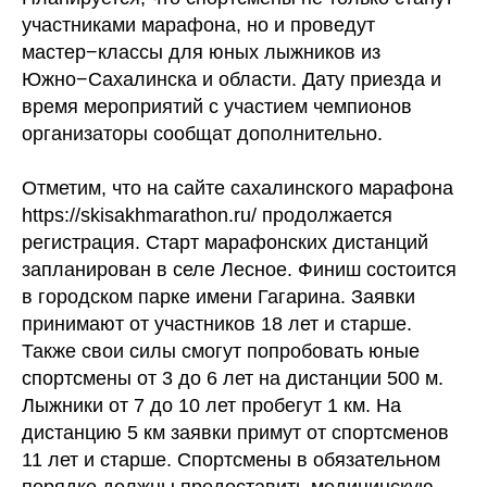
участниками марафона, но и проведут
мастер−классы для юных лыжников из
Южно−Сахалинска и области. Дату приезда и
время мероприятий с участием чемпионов
организаторы сообщат дополнительно.
Отметим, что на сайте сахалинского марафона
https://skisakhmarathon.ru/ продолжается
регистрация. Старт марафонских дистанций
запланирован в селе Лесное. Финиш состоится
в городском парке имени Гагарина. Заявки
принимают от участников 18 лет и старше.
Также свои силы смогут попробовать юные
спортсмены от 3 до 6 лет на дистанции 500 м.
Лыжники от 7 до 10 лет пробегут 1 км. На
дистанцию 5 км заявки примут от спортсменов
11 лет и старше. Спортсмены в обязательном